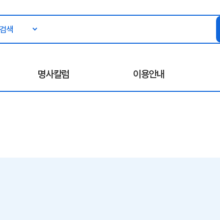
명사칼럼
이용안내