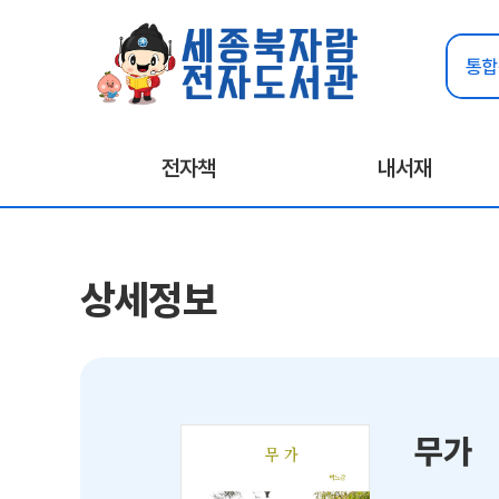
전자책
내서재
상세정보
무가