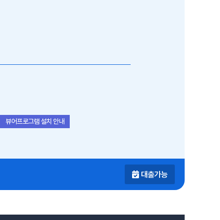
뷰어프로그램 설치 안내
대출가능