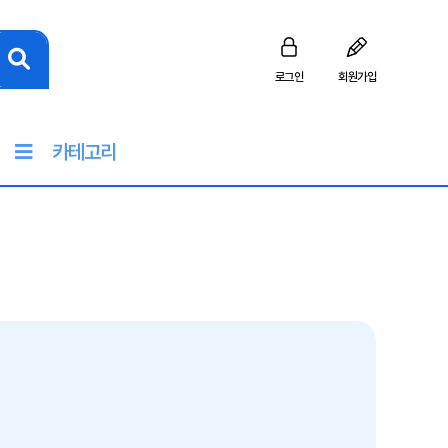
로그인
회원가입
카테고리