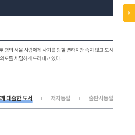
 두 명의 서울 사람에게 사기를 당할 뻔하지만 속지 않고 도시
 의도를 세밀하게 드러내고 있다.
께 대출한 도서
저자동일
출판사동일