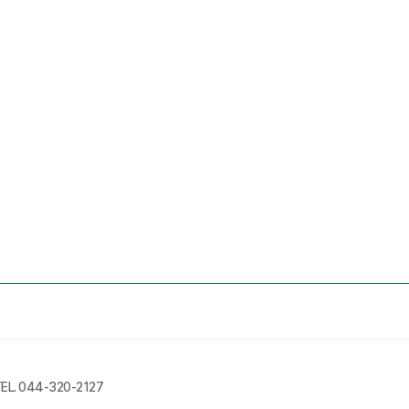
EL. 044-320-2127