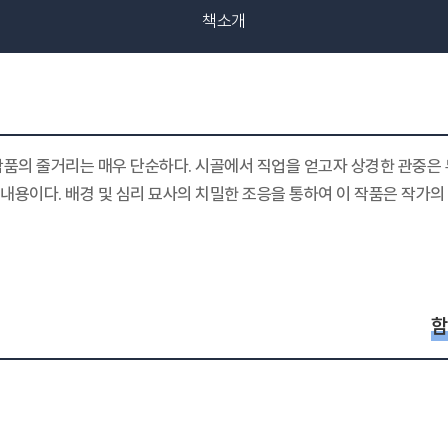
책소개
 작품의 줄거리는 매우 단순하다. 시골에서 직업을 얻고자 상경한 관중은
내용이다. 배경 및 심리 묘사의 치밀한 조응을 통하여 이 작품은 작가의
함