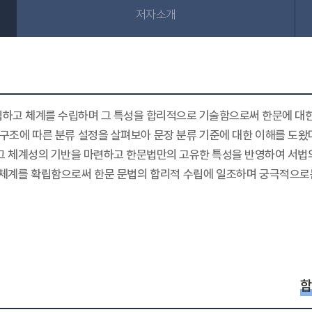
저자소개
립하고 체계를 수립하며 그 특성을 합리적으로 기술함으로써 한문에 대한
·구조에 따른 분류 설정을 살펴보아 문장 분류 기준에 대한 이해를 도왔
그 체계성의 기반을 마련하고 한문법만의 고유한 특성을 반영하여 서법
류 체계를 확립함으로써 한문 문법의 합리적 수립에 일조하며 궁극적으로
함