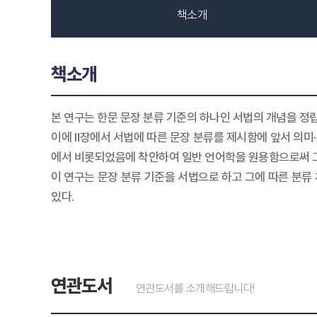
책소개
책소개
본 연구는 한문 문장 분류 기준의 하나인 서법의 개념을 정
이에 Ⅱ장에서 서법에 따른 문장 분류를 제시함에 앞서 의미
에서 비롯되었음에 착안하여 일반 언어학을 원용함으로써 
이 연구는 문장 분류 기준을 서법으로 하고 그에 따른 분
있다.
연관도서
연관도서를 소개해드립니다!