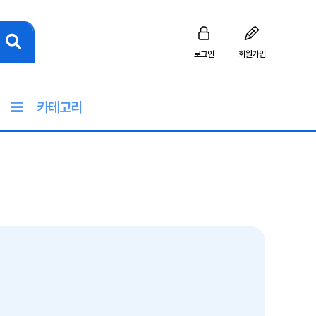
로그인
회원가입
카테고리