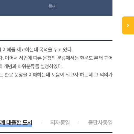
목차
 이해를 제고하는데 목적을 두고 있다.
다. 이어서 서법에 따른 문장의 분류에서는 한문도 본래 구어
의 개념과 하위분류를 설정하였다.
는 한문 문장을 이해하는데 도움이 되고자 하는데 그 의의가
께 대출한 도서
저자동일
출판사동일