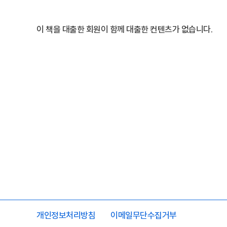
이 책을 대출한 회원이 함께 대출한 컨텐츠가 없습니다.
개인정보처리방침
이메일무단수집거부