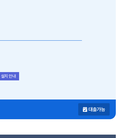
 설치 안내
대출가능