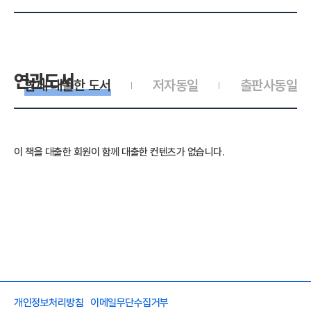
연관도서
함께 대출한 도서
저자동일
출판사동일
이 책을 대출한 회원이 함께 대출한 컨텐츠가 없습니다.
개인정보처리방침
이메일무단수집거부