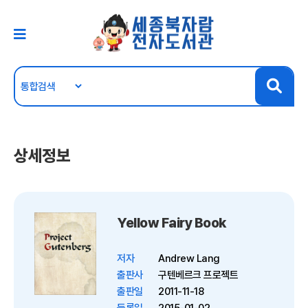
상세정보
Yellow Fairy Book
저자
Andrew Lang
출판사
구텐베르크 프로젝트
출판일
2011-11-18