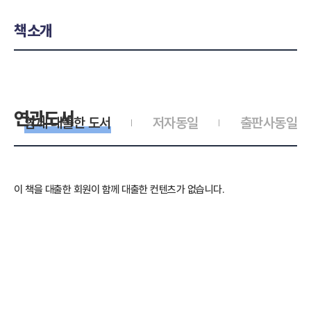
책소개
연관도서
함께 대출한 도서
저자동일
출판사동일
이 책을 대출한 회원이 함께 대출한 컨텐츠가 없습니다.