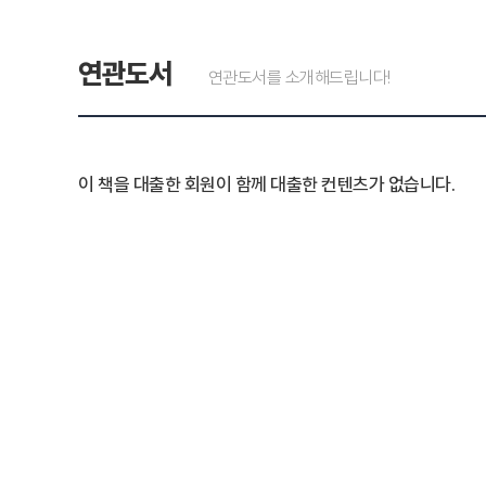
연관도서
연관도서를 소개해드립니다!
이 책을 대출한 회원이 함께 대출한 컨텐츠가 없습니다.