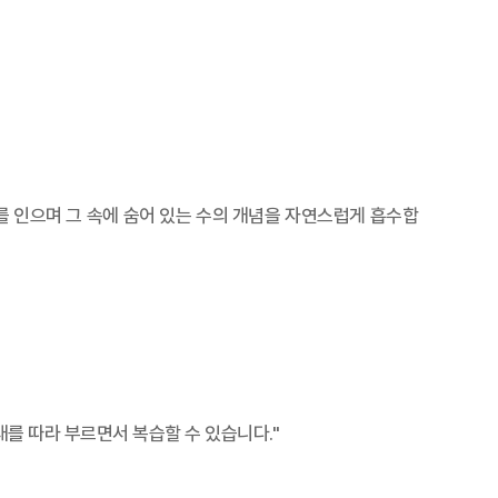
 인으며 그 속에 숨어 있는 수의 개념을 자연스럽게 흡수합
를 따라 부르면서 복습할 수 있습니다."