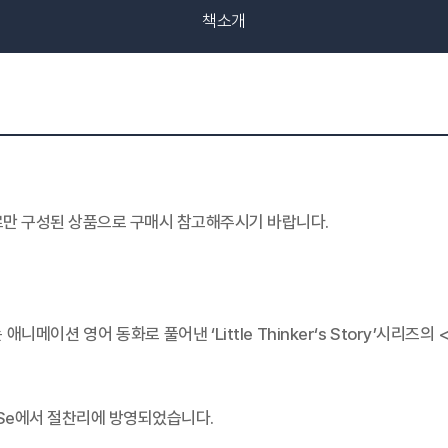
책소개
로만 구성된 상품으로 구매시 참고해주시기 바랍니다.
메이션 영어 동화로 풀어낸 ‘Little Thinker‘s Story’시리
BSe에서 절찬리에 방영되었습니다.