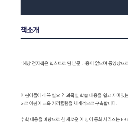
책소개
"해당 전자책은 텍스트로 된 본문 내용이 없으며 동영상으
어린이들에게 꼭 필요？ 과목별 학습 내용을 쉽고 재미있는 애니
>로 어린이 교육 커리큘럼을 체계적으로 구축합니다.
수학 내용을 바탕으로 한 새로운 이 영어 동화 시리즈는 E