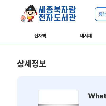
전자책
내서재
상세정보
What