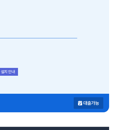
 설치 안내
대출가능