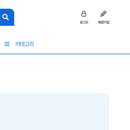
로그인
회원가입
카테고리