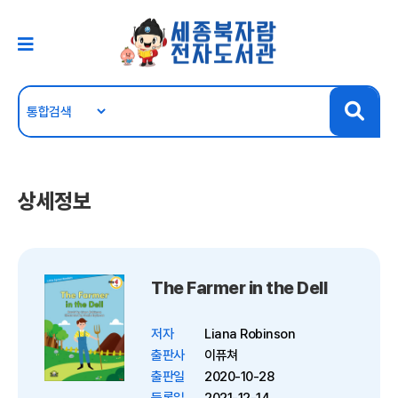
상세정보
The Farmer in the Dell
저자
Liana Robinson
출판사
이퓨쳐
출판일
2020-10-28