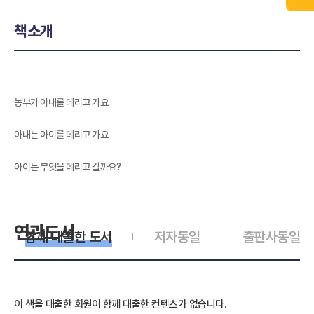
책소개
농부가 아내를 데리고 가요.
아내는 아이를 데리고 가요.
아이는 무엇을 데리고 갈까요?
연관도서
함께 대출한 도서
저자동일
출판사동일
이 책을 대출한 회원이 함께 대출한 컨텐츠가 없습니다.