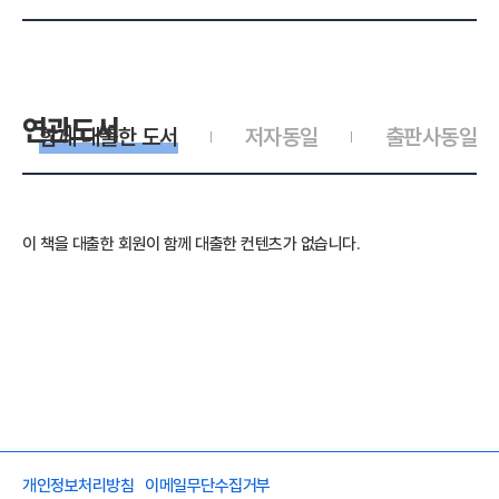
연관도서
함께 대출한 도서
저자동일
출판사동일
이 책을 대출한 회원이 함께 대출한 컨텐츠가 없습니다.
개인정보처리방침
이메일무단수집거부