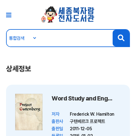
상세정보
Word Study and English Grammar
저자
Frederick W. Hamilton
출판사
구텐베르크 프로젝트
출판일
2011-12-05