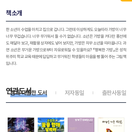
책소개
한 소년이 수업을 마치고 집으로 갑니다. 그런데 이상하게도 오늘따라 가방이 너무
너무 무겁습니다. 너무 무거워서 들 수가 없습니다. 소년은 가방을 커다란 풍선에
도 매달아 보고, 재활용 상자에도 넣어 보지만, 가방은 자꾸 소년을 따라옵니다. 과
연 소년은 무거운 가방으로부터 자유로워질 수 있을까요? 『행복한 가방』은 성적
위주의 학교 교육 때문에 답답하고 무거워진 학생들의 마음을 뻥 뚫어 주는 그림책
입니다.
연관도서
함께 대출한 도서
저자동일
출판사동일