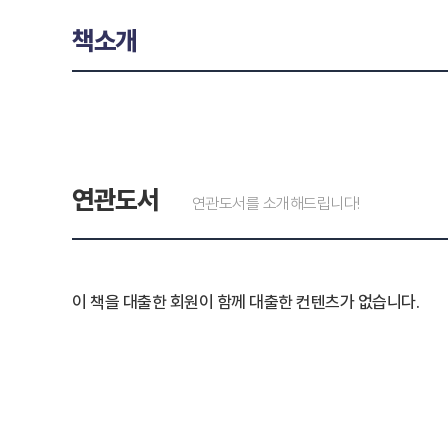
책소개
연관도서
연관도서를 소개해드립니다!
이 책을 대출한 회원이 함께 대출한 컨텐츠가 없습니다.