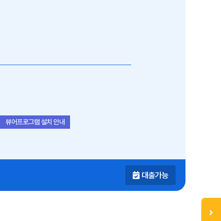
뷰어프로그램 설치 안내
대출가능