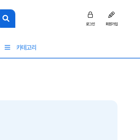
로그인
회원가입
카테고리