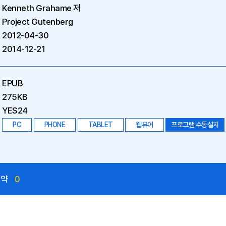
Kenneth Grahame 저
Project Gutenberg
2012-04-30
2014-12-21
EPUB
275KB
YES24
PC
PHONE
TABLET
웹뷰어
프로그램 수동설치
예약
0