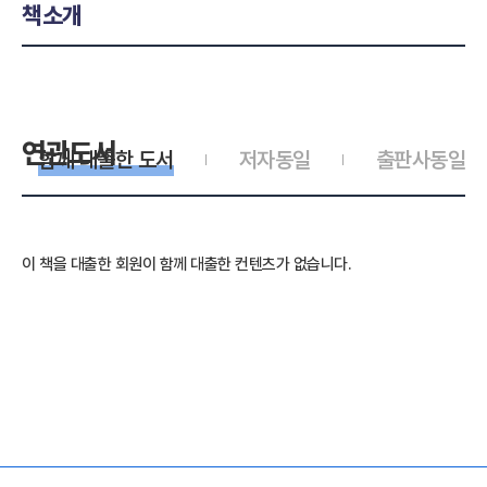
책소개
연관도서
함께 대출한 도서
저자동일
출판사동일
이 책을 대출한 회원이 함께 대출한 컨텐츠가 없습니다.