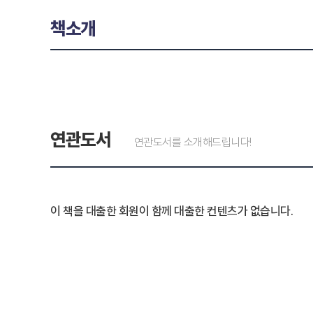
책소개
연관도서
연관도서를 소개해드립니다!
이 책을 대출한 회원이 함께 대출한 컨텐츠가 없습니다.