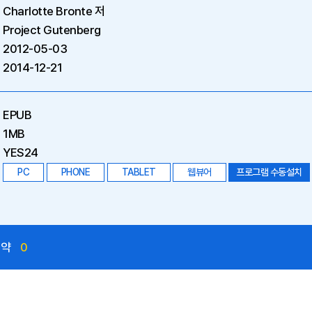
Charlotte Bronte 저
Project Gutenberg
2012-05-03
2014-12-21
EPUB
1MB
YES24
PC
PHONE
TABLET
웹뷰어
프로그램 수동설치
예약
0