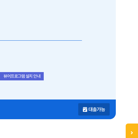
뷰어프로그램 설치 안내
대출가능