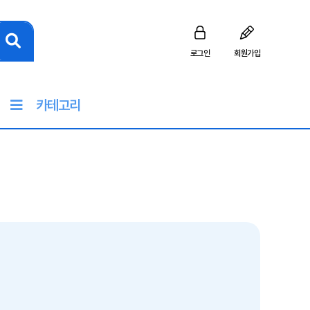
로그인
회원가입
카테고리