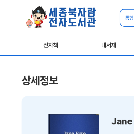
전자책
내서재
상세정보
Jane