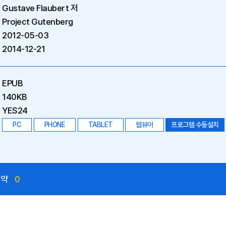
Gustave Flaubert 저
Project Gutenberg
2012-05-03
2014-12-21
EPUB
140KB
YES24
PC
PHONE
TABLET
웹뷰어
프로그램 수동설치
예약
0