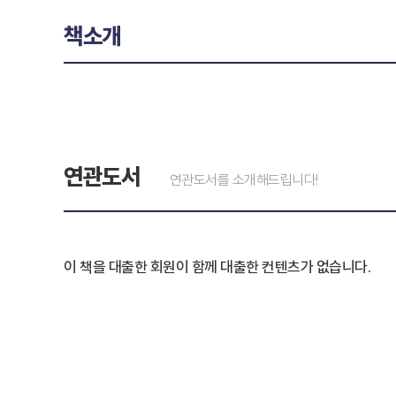
책소개
연관도서
연관도서를 소개해드립니다!
이 책을 대출한 회원이 함께 대출한 컨텐츠가 없습니다.