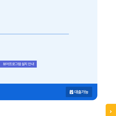
뷰어프로그램 설치 안내
대출가능