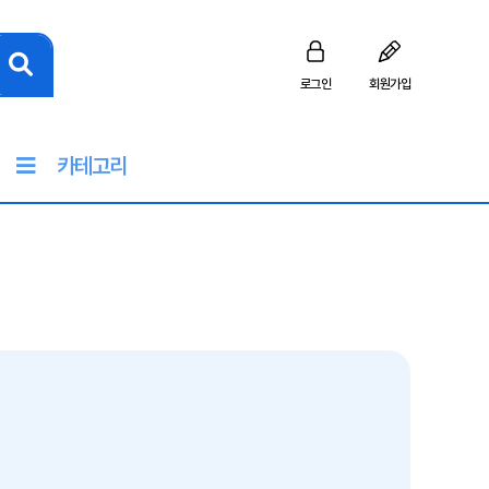
로그인
회원가입
카테고리