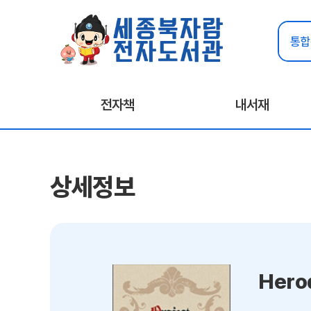
전자책
내서재
상세정보
Hero