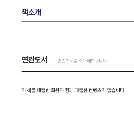
책소개
연관도서
연관도서를 소개해드립니다!
이 책을 대출한 회원이 함께 대출한 컨텐츠가 없습니다.