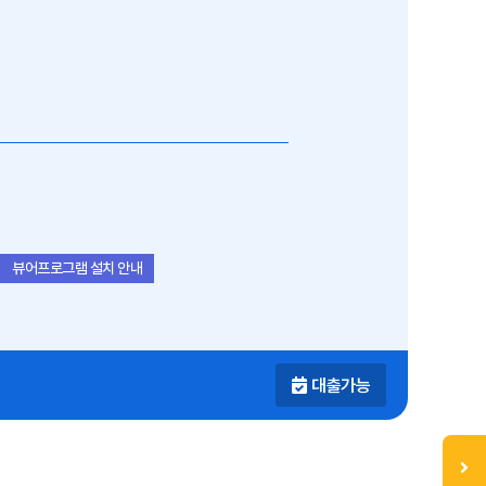
뷰어프로그램 설치 안내
대출가능