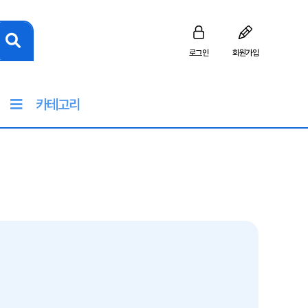
로그인
회원가입
카테고리