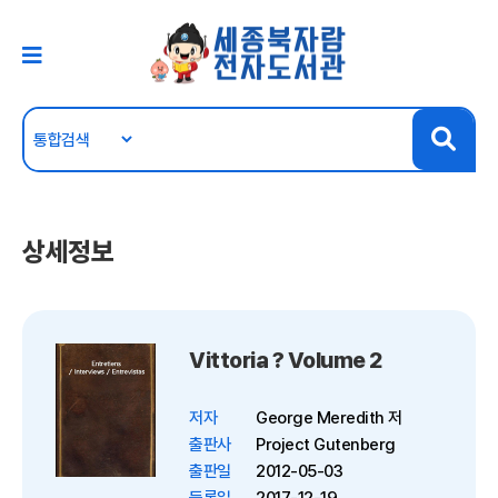
상세정보
Vittoria ? Volume 2
저자
George Meredith 저
출판사
Project Gutenberg
출판일
2012-05-03