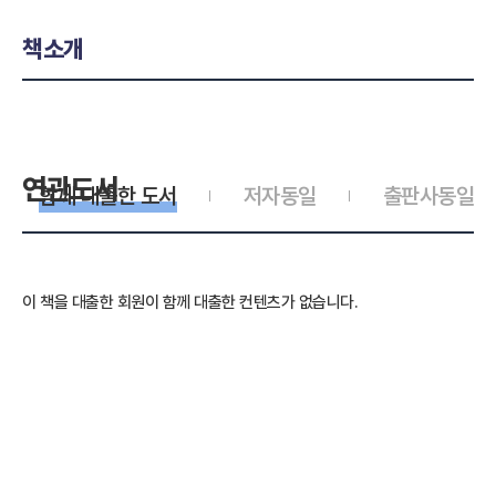
책소개
연관도서
함께 대출한 도서
저자동일
출판사동일
이 책을 대출한 회원이 함께 대출한 컨텐츠가 없습니다.