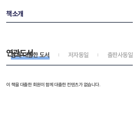
책소개
연관도서
함께 대출한 도서
저자동일
출판사동일
이 책을 대출한 회원이 함께 대출한 컨텐츠가 없습니다.