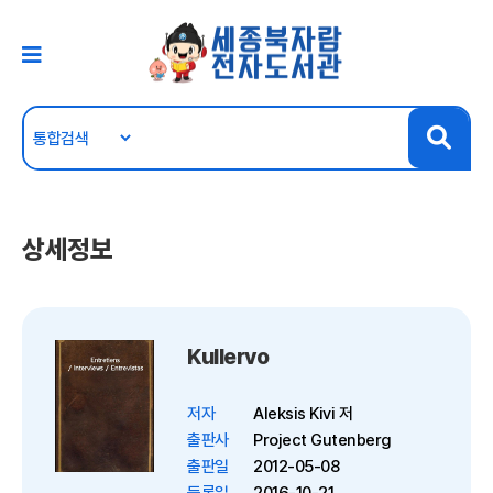
상세정보
Kullervo
저자
Aleksis Kivi 저
출판사
Project Gutenberg
출판일
2012-05-08