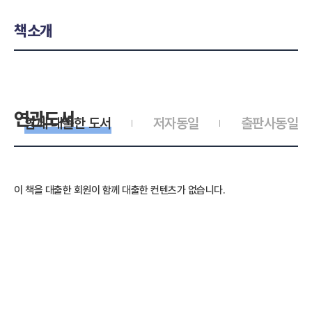
책소개
연관도서
함께 대출한 도서
저자동일
출판사동일
이 책을 대출한 회원이 함께 대출한 컨텐츠가 없습니다.