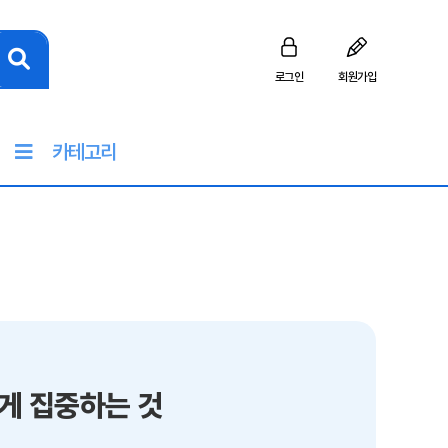
로그인
회원가입
카테고리
에게 집중하는 것