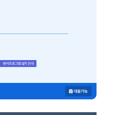
뷰어프로그램 설치 안내
대출가능