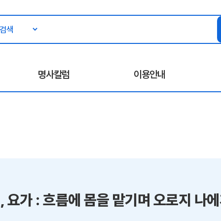
명사칼럼
이용안내
, 요가 : 흐름에 몸을 맡기며 오로지 나