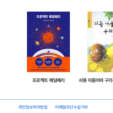
프로젝트 헤일메리
개인정보처리방침
이메일무단수집거부