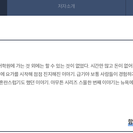
저자소개
학원에 가는 것 외에는 할 수 있는 것이 없었다. 시간만 많고 돈이 없
에 요가를 시작해 점점 진지해진 이야기. 급기야 보통 사람들이 경험하
 혼란스럽기도 했던 이야기. 아무튼 시리즈 스물한 번째 이야기는 뉴욕에 사
함