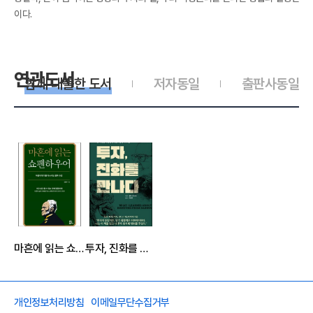
이다.
연관도서
함께 대출한 도서
저자동일
출판사동일
마흔에 읽는 쇼펜하우어 : 마음의 위기를 다스리는 철학 수업
투자, 진화를 만나다 : 종의 생존과 번영에서 찾아낸 투자의 길
개인정보처리방침
이메일무단수집거부