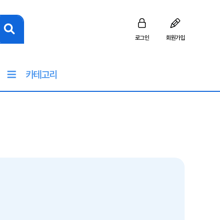
로그인
회원가입
카테고리