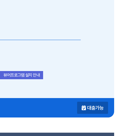
뷰어프로그램 설치 안내
대출가능