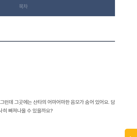
목차
. 그런데 그곳에는 산타의 어마어마한 음모가 숨어 있어요. 담
사히 빠져나올 수 있을까요?