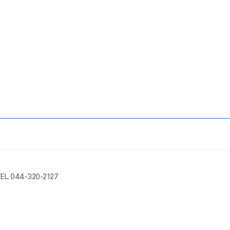
EL. 044-320-2127