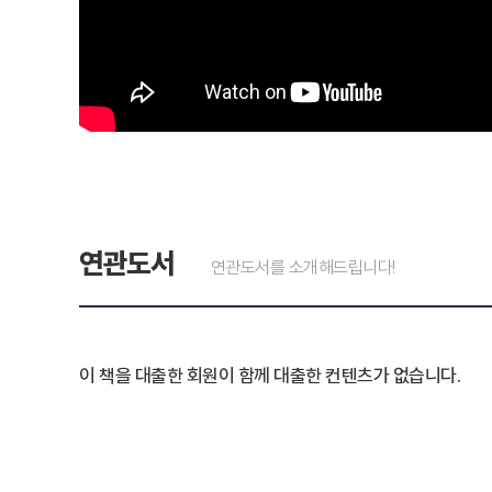
연관도서
연관도서를 소개해드립니다!
이 책을 대출한 회원이 함께 대출한 컨텐츠가 없습니다.