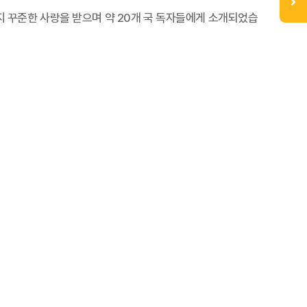
지 꾸준한 사랑을 받으며 약 20개 국 독자들에게 소개되었습