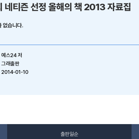
회 네티즌 선정 올해의 책 2013 자료집
 없습니다.
예스24 저
그래출판
2014-01-10
출판일순