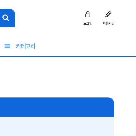
로그인
회원가입
카테고리