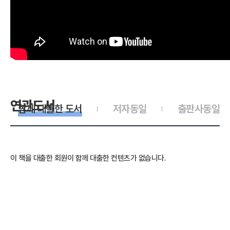
연관도서
함께 대출한 도서
저자동일
출판사동일
이 책을 대출한 회원이 함께 대출한 컨텐츠가 없습니다.