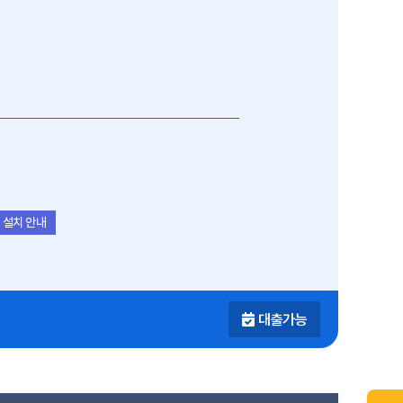
 설치 안내
대출가능