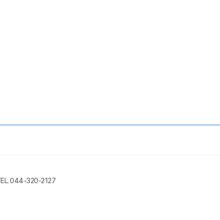
EL. 044-320-2127