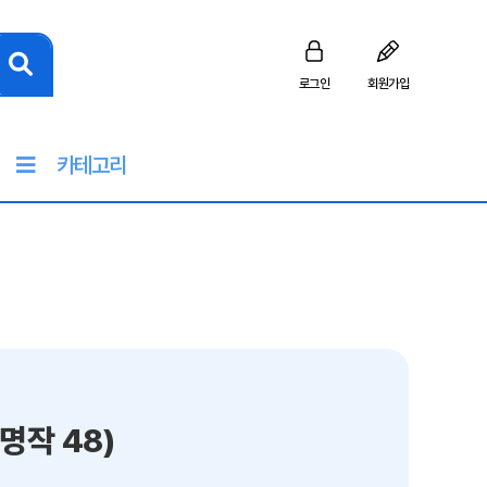
로그인
회원가입
카테고리
명작 48)