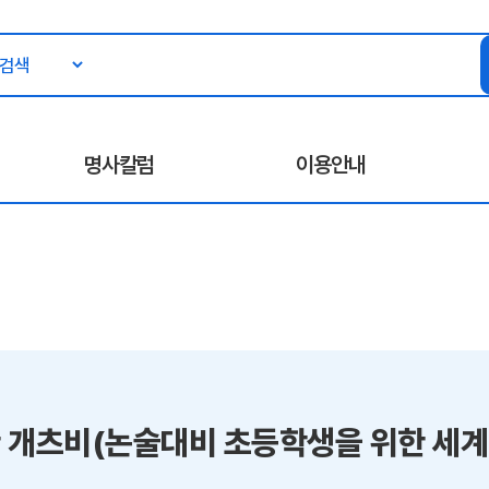
명사칼럼
이용안내
 개츠비(논술대비 초등학생을 위한 세계