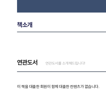
책소개
연관도서
연관도서를 소개해드립니다!
이 책을 대출한 회원이 함께 대출한 컨텐츠가 없습니다.