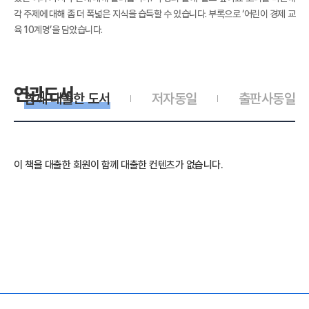
각 주제에 대해 좀 더 폭넓은 지식을 습득할 수 있습니다. 부록으로 ‘어린이 경제 교
육 10계명’을 담았습니다.
연관도서
함께 대출한 도서
저자동일
출판사동일
이 책을 대출한 회원이 함께 대출한 컨텐츠가 없습니다.