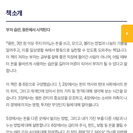
책소개
부자 습관, 용돈에서 시작된다
『용돈, 3만 원 이상 주지 마라』는 돈을 쓰고, 모으고, 불리는 방법과 나눔의 기쁨을
알려주고, 이를 일상생활 속에서 행동으로 실천할 수 있도록 도와주는 책입니다.
이 책의 저자는 부자는 공부를 잘해 좋은 직장에 들어간 사람이 아니며, 어릴 때부
터 돈을 올바르게 사용하는 습관을 길러야 어른이 되어서 부자가 될 수 있다고 말
합니다.
이 책은 총 6장으로 구성했습니다. 1, 2장에서는 돈의 역사와 현대 사회에서의 돈
의 위치, 그리고 개개인에 있어서 돈의 가치 등 ‘돈’에 대해 생각해 보는 시간을 갖
습니다. 3장에서는 용돈 관리의 중요성을 강조하고, 4장에서는 소비와 저축이 나
라 경제에 미치는 영향, 투자란 무엇인지 등에 대해 알아봅니다.
5장에서는 돈을 다른 곳에서 빌리는 방법, 그리고 내가 가진 부를 다른 사람과 나
누는 방법에 대해 설명합니다. 6장에서는 금리와 주식, 펀드, 보험 등 돈을 불릴 수
있는 여러 가지 수단에 대해 알려줍니다. 각 장의 끝에 ‘알고 싶어요’ 코너를 마련해