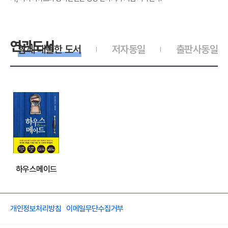
연관도서
함께 대출한 도서
저자동일
출판사동일
하우스메이드
개인정보처리방침
이메일무단수집거부