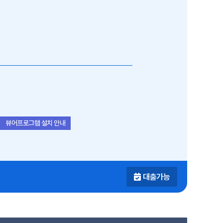
뷰어프로그램 설치 안내
대출가능