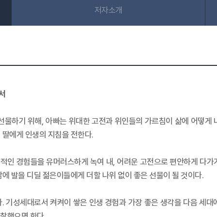
저자소개
서
 선물하기 위해, 아빠는 위대한 고전과 위인들의 가르침이 삶에 어떻게 
 딸에게 인생의 지침을 전한다.
인적인 경험들을 유머러스하게 녹여 내, 어려운 고전으로 편안하게 다가가게
에 발을 디딜 젊은이들에게 더할 나위 없이 좋은 선물이 될 것이다.
. 기성세대로서 켜켜이 쌓은 인생 경험과 가장 좋은 생각을 다음 세대
찰했으면 한다.