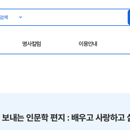
명사칼럼
이용안내