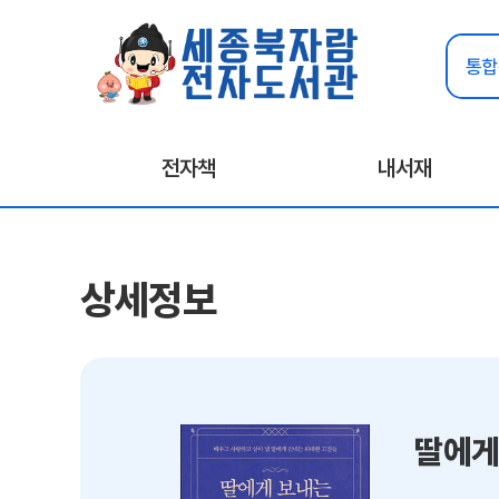
전자책
내서재
상세정보