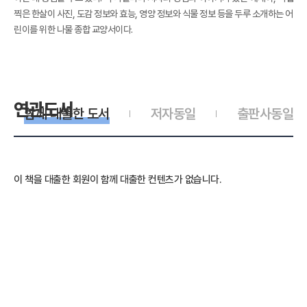
찍은 한살이 사진, 도감 정보와 효능, 영양 정보와 식물 정보 등을 두루 소개하는 어
린이를 위한 나물 종합 교양서이다.
연관도서
함께 대출한 도서
저자동일
출판사동일
이 책을 대출한 회원이 함께 대출한 컨텐츠가 없습니다.