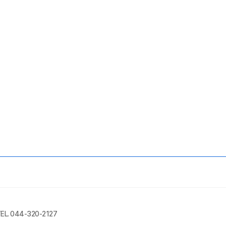
EL. 044-320-2127