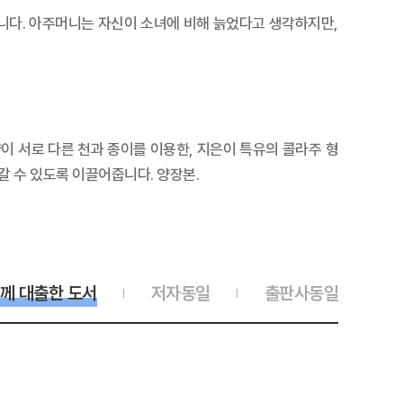
니다. 아주머니는 자신이 소녀에 비해 늙었다고 생각하지만,
이 서로 다른 천과 종이를 이용한, 지은이 특유의 콜라주 형
 수 있도록 이끌어줍니다. 양장본.
께 대출한 도서
저자동일
출판사동일