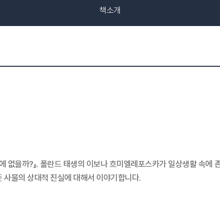
책소개
 반밖에 없을까?』. 폴란드 태생의 이보나 흐미엘레포스카가 일상생활 속
든 사물의 상대적 진실에 대해서 이야기합니다.