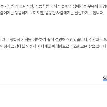
는 가난하게 보이지만, 자동차를 가지지 못한 사람에게는 부유해 보입
사람에게는 뚱뚱하게 보이지만, 뚱뚱한 사람에게는 날씬하게 보입니다.
어려운 철학적 지식을 이해하기 쉽게 설명해주고 있습니다. 질감과 문양
 인정하고 상대를 인정하여 세계를 이해함으로써 조화로운 삶을 살아나갈
함