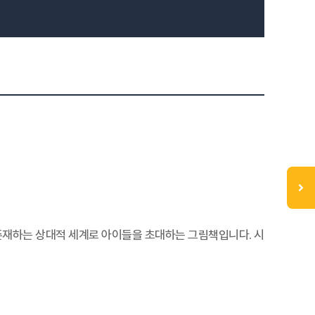
에 존재하는 상대적 세계로 아이들을 초대하는 그림책입니다. 시