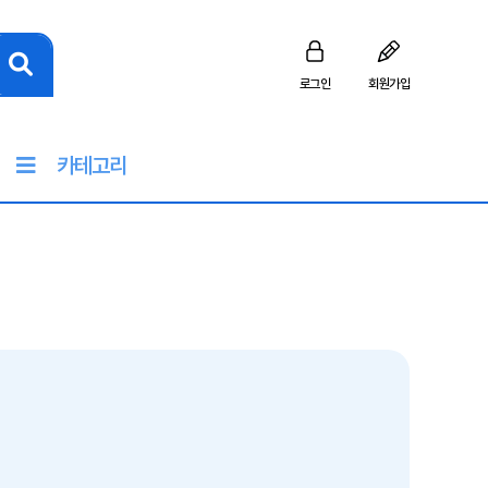
로그인
회원가입
카테고리