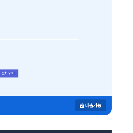
 설치 안내
대출가능