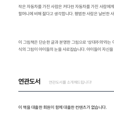
작은 자동차를 가진 사람은 커다란 자동차를 가진 사람에게
할머니에 비해 젊다고 생각합니다. 평범한 사람은 날씬한 
이 그림책은 단순한 글과 분명한 그림으로 ‘상대주의‘라는 
식의 그림이 아이들의 눈을 사로잡습니다. 아이들이 자신을
연관도서
연관도서를 소개해드립니다!
이 책을 대출한 회원이 함께 대출한 컨텐츠가 없습니다.