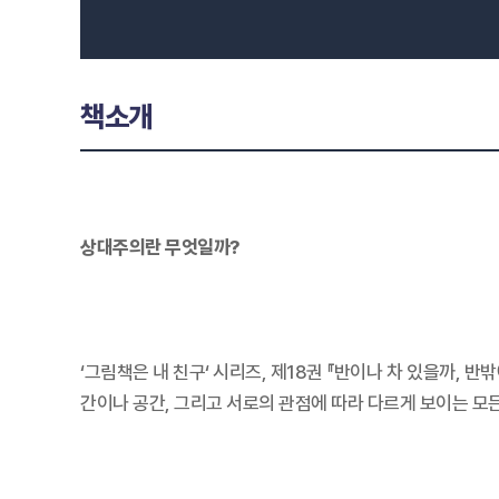
책소개
상대주의란 무엇일까?
‘그림책은 내 친구‘ 시리즈, 제18권 『반이나 차 있을까,
간이나 공간, 그리고 서로의 관점에 따라 다르게 보이는 모