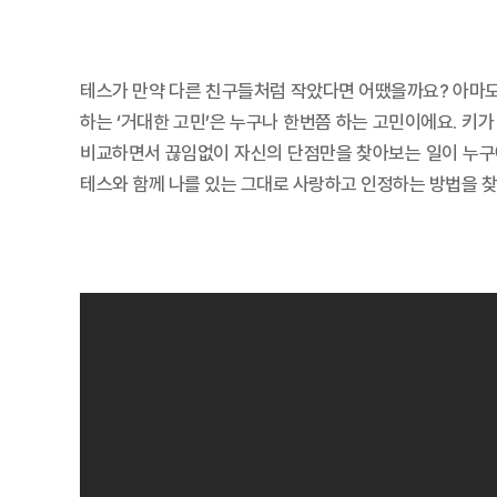
테스가 만약 다른 친구들처럼 작았다면 어땠을까요? 아마도 
하는 ‘거대한 고민’은 누구나 한번쯤 하는 고민이에요. 키
비교하면서 끊임없이 자신의 단점만을 찾아보는 일이 누구에
테스와 함께 나를 있는 그대로 사랑하고 인정하는 방법을 찾