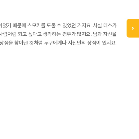
이었기 때문에 스모키를 도울 수 있었던 거지요. 사실 테스가
 사람처럼 되고 싶다고 생각하는 경우가 많지요. 남과 자신을
 장점을 찾아낸 것처럼 누구에게나 자신만의 장점이 있지요.