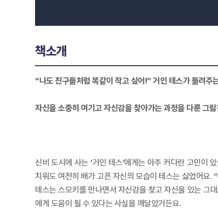
책소개
“나도 친구들처럼 똑같이 작고 싶어!” 거인 테스가 들려주는
자신을 소중히 여기고 자신감을 찾아가는 과정을 다룬 그림
신비 도시에 사는 ‘거인 테스’에게는 아주 커다란 고민이 
치워도 여전히 배가 고픈 자신의 모습이 테스는 싫었어요. “
테스는 스모키를 만나면서 자신감을 찾고 자신을 있는 그대
에게 도움이 될 수 있다는 사실을 깨달았거든요.