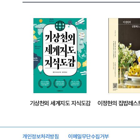
기상천외 세계지도 지식도감
개인정보처리방침
이메일무단수집거부