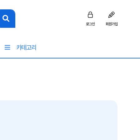
로그인
회원가입
카테고리