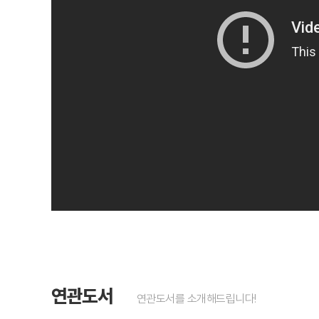
연관도서
연관도서를 소개해드립니다!