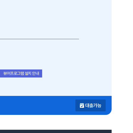
뷰어프로그램 설치 안내
대출가능