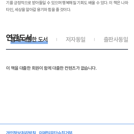
기를 긍정적으로 받아들일 수 있으며 행복해질 기회도 배울 수 있다. 이 책은 나와
타인, 세상을 알아갈 용기와 힘을 줄 것이다.
연관도서
함께 대출한 도서
저자동일
출판사동일
이 책을 대출한 회원이 함께 대출한 컨텐츠가 없습니다.
개인정보처리방침
이메일무단수집거부