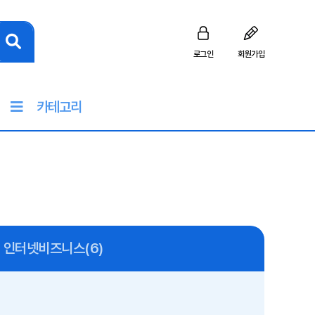
로그인
회원가입
카테고리
인터넷비즈니스(6)