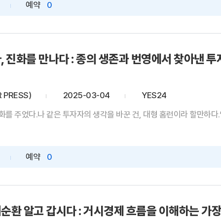
예약
0
, 진화를 만나다 : 종의 생존과 번영에서 찾아낸 투
 PRESS)
2025-03-04
YES24
화를 주었다.나 같은 투자자의 생각을 바꾼 건, 대형 홈런이라 할만하다.”
예약
0
순환 알고 갑시다 : 거시경제 흐름을 이해하는 가장