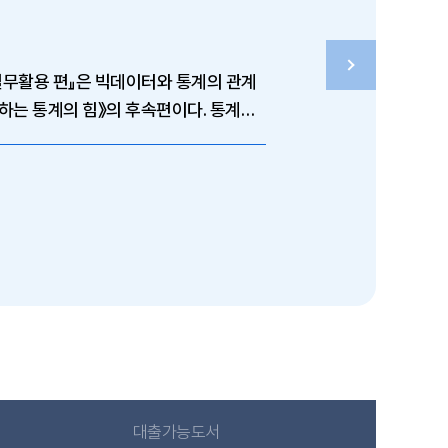
하는 통계의 힘》의 후속편이다. 통계를
대출가능도서