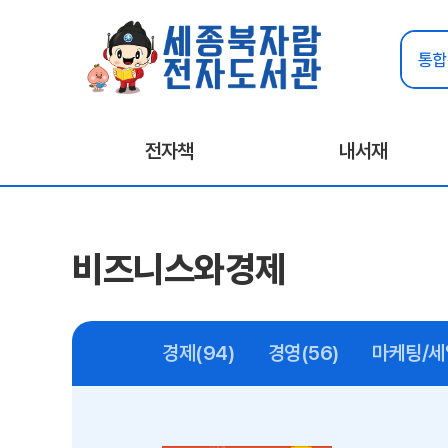
전자책
내서재
비즈니스와경제
경제(94)
경영(56)
마케팅/세